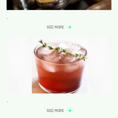
.
SEE MORE
.
SEE MORE