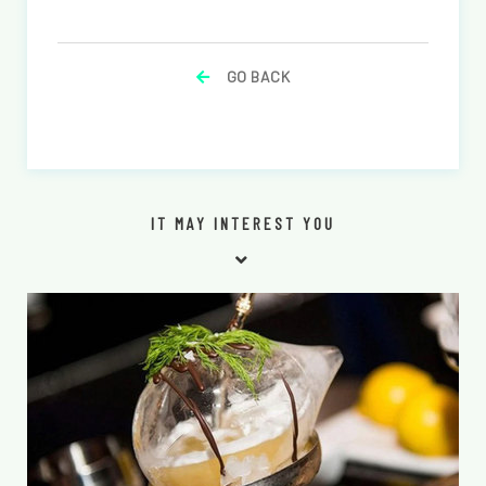
GO BACK
IT MAY INTEREST YOU