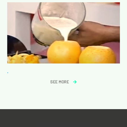
.
SEE MORE