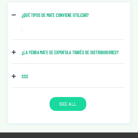
¿QUÉ TIPOS DE MATE CONVIENE UTILIZAR?
.
¿LA YERBA MATE SE EXPORTA A TRAVÉS DE DISTRIBUIDORES?
SSS
SEE ALL