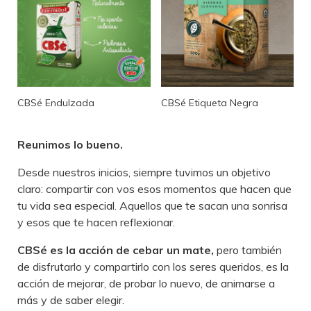
CBSé Endulzada
CBSé Etiqueta Negra
Reunimos lo bueno.
Desde nuestros inicios, siempre tuvimos un objetivo
claro: compartir con vos esos momentos que hacen que
tu vida sea especial. Aquellos que te sacan una sonrisa
y esos que te hacen reflexionar.
CBSé es la acción de cebar un mate,
pero también
de disfrutarlo y compartirlo con los seres queridos, es la
acción de mejorar, de probar lo nuevo, de animarse a
más y de saber elegir.