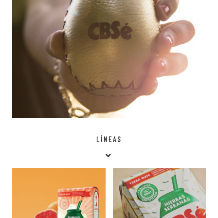
LÍNEAS