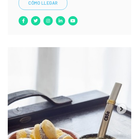
CÓMO LLEGAR