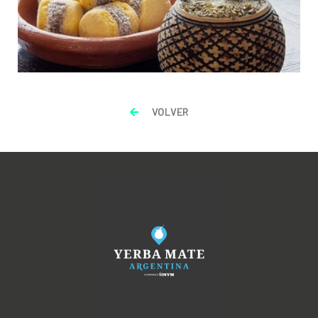
VOLVER