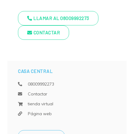
LLAMAR AL 08009992273
CONTACTAR
CASA CENTRAL
08009992273
Contactar
tienda virtual
Página web