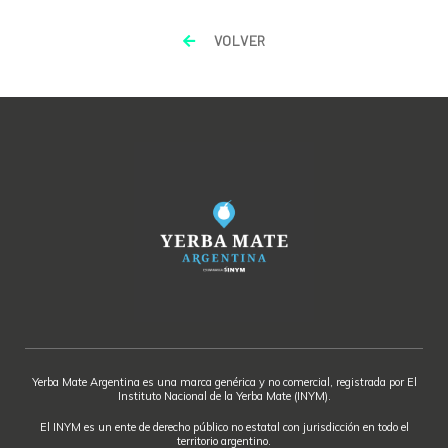
VOLVER
Yerba Mate Argentina es una marca genérica y no comercial, registrada por El
Instituto Nacional de la Yerba Mate (INYM).
El INYM es un ente de derecho público no estatal con jurisdicción en todo el
territorio argentino.