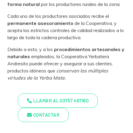
forma natural
por los productores rurales de la zona.
Cada uno de los productores asociados recibe el
permanente asesoramiento
de la Cooperativa, y
acepta los estrictos controles de calidad realizados a lo
largo de toda la cadena productiva.
Debido a esto, y a los
procedimientos artesanales y
naturales
empleados, la Cooperativa Yerbatera
Andresito puede ofrecer y asegurar a sus clientes,
productos idóneos que
conservan las múltiples
virtudes de la Yerba Mate.
LLAMAR AL 03757 497160
CONTACTAR