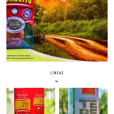
LÍNEAS