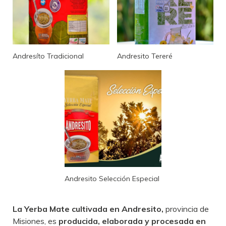
Andresíto Tradicional
Andresito Tereré
Andresito Selección Especial
La Yerba Mate cultivada en Andresito,
provincia de
Misiones, es
producida, elaborada y procesada en