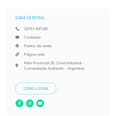
CASA CENTRAL
03757 497160
Contactar
Puntos de venta
Página web
Ruta Provincial 25, Zona Industrial
-
Comandante Andresito
-
Argentina
CÓMO LLEGAR