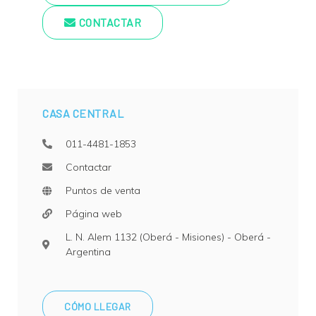
CONTACTAR
CASA CENTRAL
011-4481-1853
Contactar
Puntos de venta
Página web
L. N. Alem 1132 (Oberá - Misiones)
-
Oberá
-
Argentina
CÓMO LLEGAR