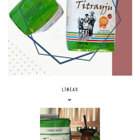
LÍNEAS