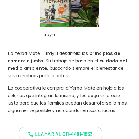
Titrayju
La Yerba Mate Titrayju desarrolla los
principios del
comercio justo
. Su trabajo se basa en el
cuidado del
medio ambiente,
buscando siempre el bienestar de
sus miembros participantes.
La cooperativa le compra la Yerba Mate en hoja a los
colonos que integran la misma, y les paga un precio
justo para que las familias puedan desarrollarse lo mas
dignamente posible y no abandonen sus chacras.
LLAMAR AL 011-4481-1853