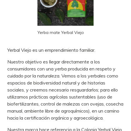
Yerba mate Yerbal Viejo
Yerbal Viejo es un emprendimiento familiar.
Nuestro objetivo es llegar directamente a los
consumidores con una yerba producida en respeto y
cuidado por la naturaleza. Vemos a los yerbales como
espacios de biodiversidad natural y de historias
sociales, y creemos necesario resguardarlos; para ello
utilizamos prácticas agrícolas sustentables (uso de
biofertilizantes, control de malezas con ovejas, cosecha
manual, ambiente libre de agroquímicos), en un camino
hacia la certificación orgánica y agroecológica.
Nuestra marca hace referencia a la Colonia Yerbal Viejo,