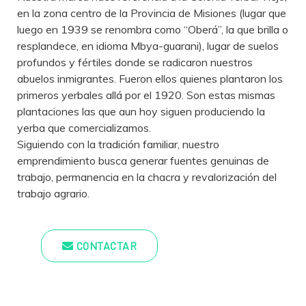
en la zona centro de la Provincia de Misiones (lugar que
luego en 1939 se renombra como “Oberá”, la que brilla o
resplandece, en idioma Mbya-guarani), lugar de suelos
profundos y fértiles donde se radicaron nuestros
abuelos inmigrantes. Fueron ellos quienes plantaron los
primeros yerbales allá por el 1920. Son estas mismas
plantaciones las que aun hoy siguen produciendo la
yerba que comercializamos.
Siguiendo con la tradición familiar, nuestro
emprendimiento busca generar fuentes genuinas de
trabajo, permanencia en la chacra y revalorización del
trabajo agrario.
CONTACTAR