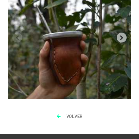
VOLVER