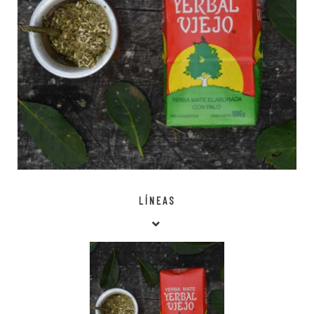
LÍNEAS