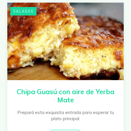
SALADAS
Chipa Guasú con aire de Yerba
Mate
Prepará esta exquisita entrada para esperar tu
plato principal.