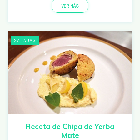
VER MÁS
SALADAS
Receta de Chipa de Yerba
Mate