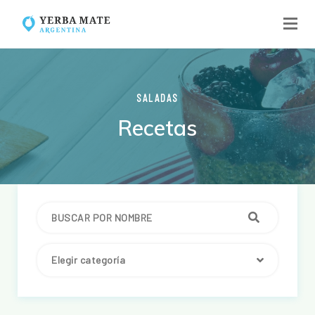
SALADAS
Recetas
Elegir categoría