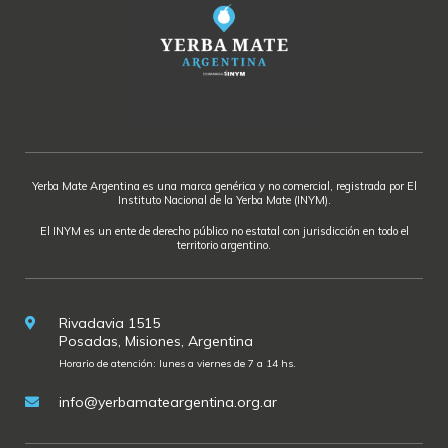
Yerba Mate Argentina es una marca genérica y no comercial, registrada por El
Instituto Nacional de la Yerba Mate (INYM).
El INYM es un ente de derecho público no estatal con jurisdicción en todo el
territorio argentino.
Rivadavia 1515
Posadas, Misiones, Argentina
Horario de atención: lunes a viernes de 7 a 14 hs.
info@yerbamateargentina.org.ar