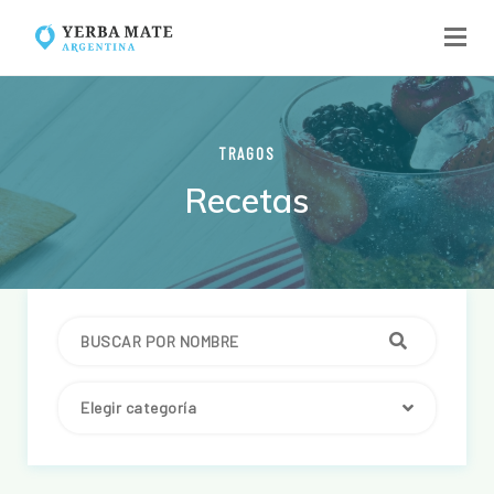
TRAGOS
Recetas
Elegir categoría