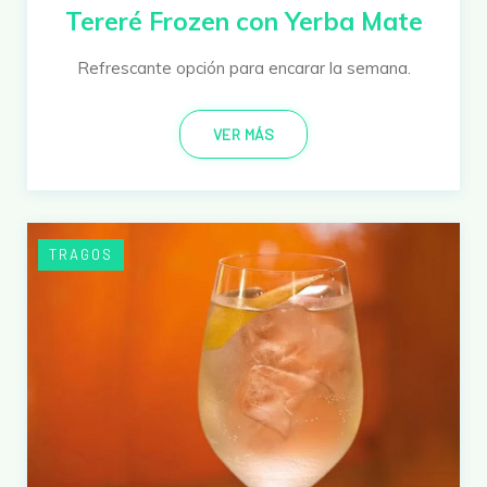
Tereré Frozen con Yerba Mate
Refrescante opción para encarar la semana.
VER MÁS
TRAGOS