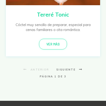
Tereré Tonic
Cóctel muy sencillo de preparar, especial para
cenas familiares o cita romántica.
VER MÁS
ANTERIOR
SIGUIENTE
PÁGINA 1 DE 3