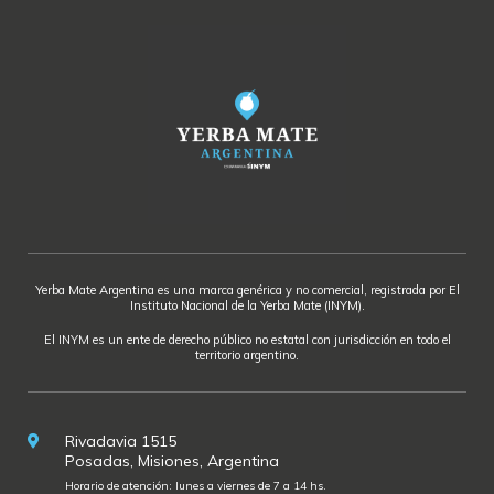
Yerba Mate Argentina es una marca genérica y no comercial, registrada por El
Instituto Nacional de la Yerba Mate (INYM).
El INYM es un ente de derecho público no estatal con jurisdicción en todo el
territorio argentino.
Rivadavia 1515
Posadas, Misiones, Argentina
Horario de atención: lunes a viernes de 7 a 14 hs.