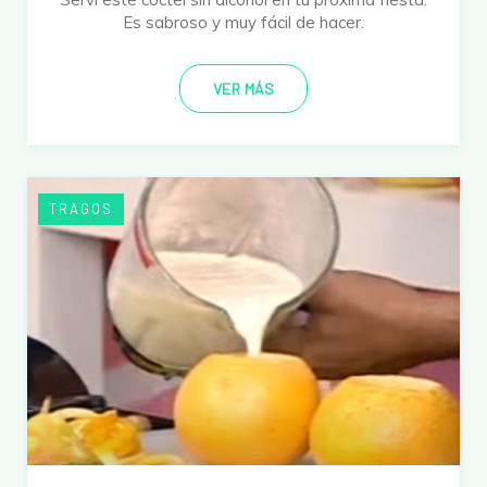
Es sabroso y muy fácil de hacer.
VER MÁS
TRAGOS