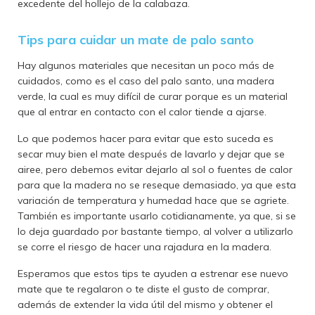
excedente del hollejo de la calabaza.
Tips para cuidar un mate de palo santo
Hay algunos materiales que necesitan un poco más de
cuidados, como es el caso del palo santo, una madera
verde, la cual es muy difícil de curar porque es un material
que al entrar en contacto con el calor tiende a ajarse.
Lo que podemos hacer para evitar que esto suceda es
secar muy bien el mate después de lavarlo y dejar que se
airee, pero debemos evitar dejarlo al sol o fuentes de calor
para que la madera no se reseque demasiado, ya que esta
variación de temperatura y humedad hace que se agriete.
También es importante usarlo cotidianamente, ya que, si se
lo deja guardado por bastante tiempo, al volver a utilizarlo
se corre el riesgo de hacer una rajadura en la madera.
Esperamos que estos tips te ayuden a estrenar ese nuevo
mate que te regalaron o te diste el gusto de comprar,
además de extender la vida útil del mismo y obtener el