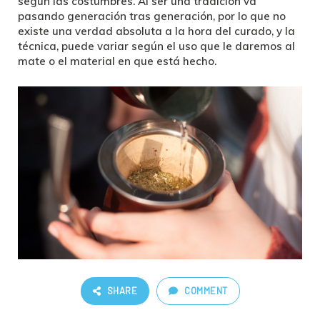
según las costumbres. Al ser una tradición va
pasando generación tras generación, por lo que no
existe una verdad absoluta a la hora del curado, y la
técnica, puede variar según el uso que le daremos al
mate o el material en que está hecho.
SHARE
COMMENT