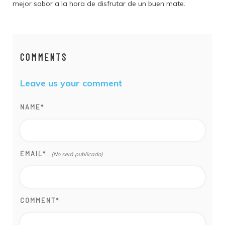
mejor sabor a la hora de disfrutar de un buen mate.
COMMENTS
Leave us your comment
NAME
*
EMAIL
*
COMMENT
*