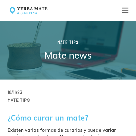
MATE TIPS
Mate news
10/11/23
MATE TIPS
¿Cómo curar un mate?
Existen varias formas de curarlos y puede variar