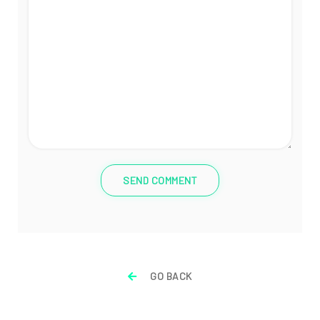
SEND COMMENT
GO BACK