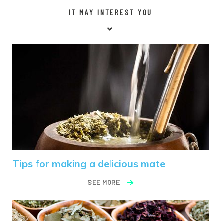
IT MAY INTEREST YOU
Tips for making a delicious mate
SEE MORE