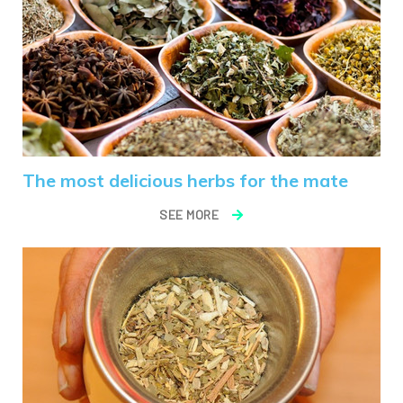
The most delicious herbs for the mate
SEE MORE