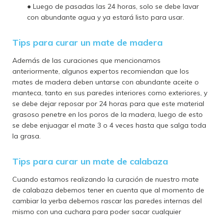
● Luego de pasadas las 24 horas, solo se debe lavar
con abundante agua y ya estará listo para usar.
Tips para curar un mate de madera
Además de las curaciones que mencionamos
anteriormente, algunos expertos recomiendan que los
mates de madera deben untarse con abundante aceite o
manteca, tanto en sus paredes interiores como exteriores, y
se debe dejar reposar por 24 horas para que este material
grasoso penetre en los poros de la madera, luego de esto
se debe enjuagar el mate 3 o 4 veces hasta que salga toda
la grasa.
Tips para curar un mate de calabaza
Cuando estamos realizando la curación de nuestro mate
de calabaza debemos tener en cuenta que al momento de
cambiar la yerba debemos rascar las paredes internas del
mismo con una cuchara para poder sacar cualquier