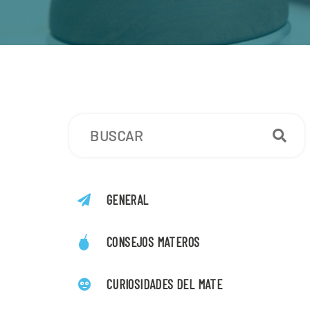
GENERAL
CONSEJOS MATEROS
CURIOSIDADES DEL MATE