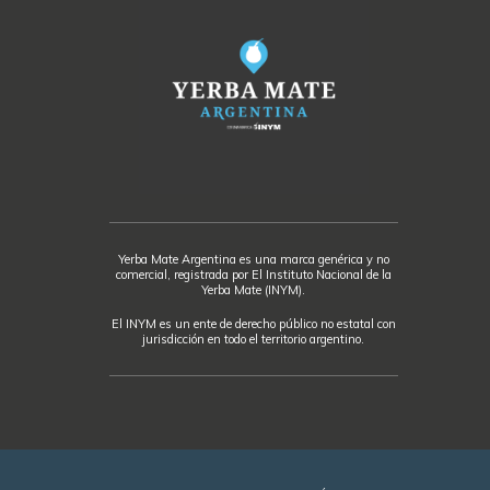
Yerba Mate Argentina es una marca genérica y no
comercial, registrada por El Instituto Nacional de la
Yerba Mate (INYM).
El INYM es un ente de derecho público no estatal con
jurisdicción en todo el territorio argentino.