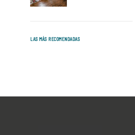
LAS MÁS RECOMENDADAS