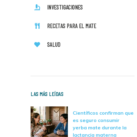
INVESTIGACIONES
RECETAS PARA EL MATE
SALUD
LAS MÁS LEÍDAS
Científicos confirman que
es seguro consumir
yerba mate durante la
lactancia materna