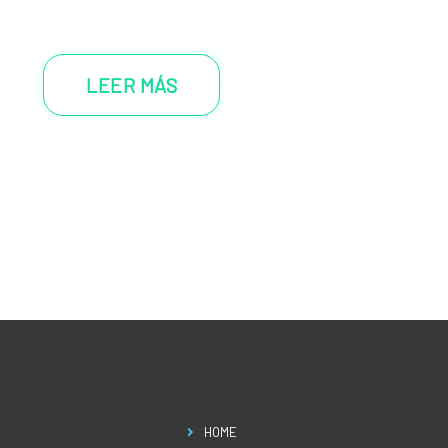
LEER MÁS
HOME