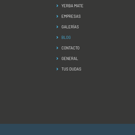
YERBA MATE
EMPRESAS
GALERÍAS
BLOG
CONTACTO
GENERAL
TUS DUDAS