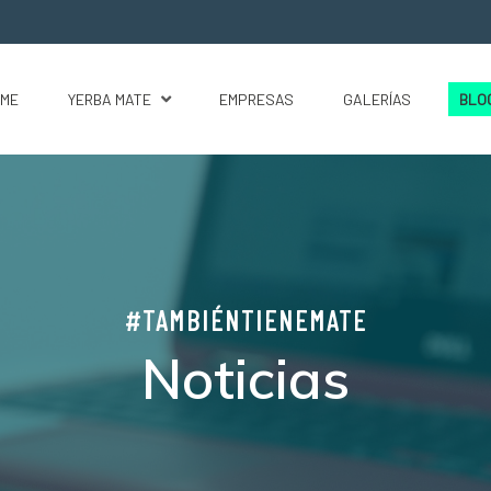
ME
YERBA MATE
EMPRESAS
GALERÍAS
BLO
#TAMBIÉNTIENEMATE
Noticias