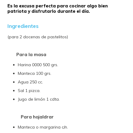
Es la excusa perfecta para cocinar algo bien
patriota y disfrutarlo durante el día.
Ingredientes
(para 2 docenas de pastelitos)
Para la masa
Harina 0000 500 grs.
Manteca 100 grs.
Agua 250 cc.
Sal 1 pizca.
Jugo de limón 1 cdta.
Para hojaldrar
Manteca o margarina c/n.