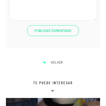
PUBLICAR COMENTARIO
VOLVER
TE PUEDE INTERESAR