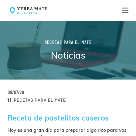
RECETAS PARA EL MATE
Noticias
08/07/20
RECETAS PARA EL MATE
Receta de pastelitos caseros
Hoy es una gran día para preparar algo rico para vos