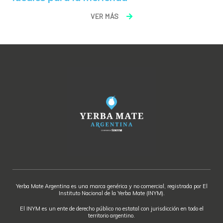
VER MÁS
Yerba Mate Argentina es una marca genérica y no comercial, registrada por El
Instituto Nacional de la Yerba Mate (INYM).
El INYM es un ente de derecho público no estatal con jurisdicción en todo el
territorio argentino.