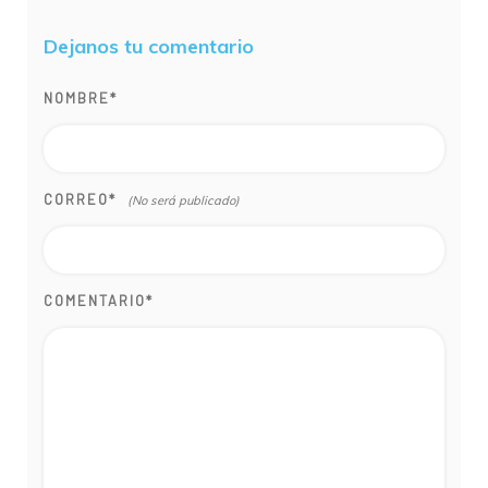
Dejanos tu comentario
NOMBRE
*
CORREO
*
COMENTARIO
*