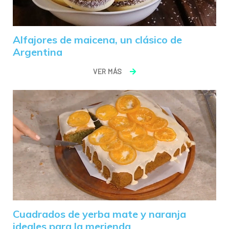
Alfajores de maicena, un clásico de
Argentina
VER MÁS
Cuadrados de yerba mate y naranja
ideales para la merienda