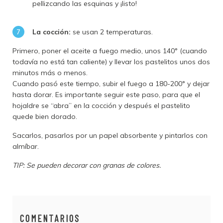
pellizcando las esquinas y ¡listo!
La cocción:
se usan 2 temperaturas.
Primero, poner el aceite a fuego medio, unos 140° (cuando
todavía no está tan caliente) y llevar los pastelitos unos dos
minutos más o menos.
Cuando pasó este tiempo, subir el fuego a 180-200° y dejar
hasta dorar. Es importante seguir este paso, para que el
hojaldre se “abra” en la cocción y después el pastelito
quede bien dorado.
Sacarlos, pasarlos por un papel absorbente y pintarlos con
almíbar.
TIP: Se pueden decorar con granas de colores.
COMENTARIOS